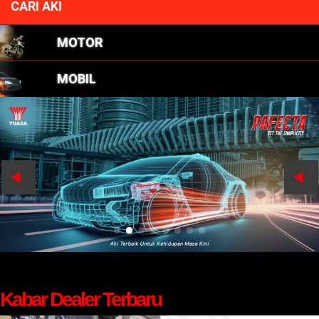
CARI AKI
MOTOR
MOBIL
Kabar Dealer Terbaru