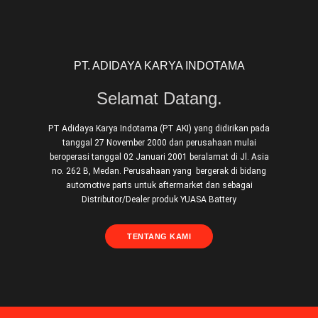
PT. ADIDAYA KARYA INDOTAMA
Selamat Datang.
PT Adidaya Karya Indotama (PT AKI) yang didirikan pada
tanggal 27 November 2000 dan perusahaan mulai
beroperasi tanggal 02 Januari 2001 beralamat di Jl. Asia
no. 262 B, Medan. Perusahaan yang bergerak di bidang
automotive parts untuk aftermarket dan sebagai
Distributor/Dealer produk YUASA Battery
TENTANG KAMI