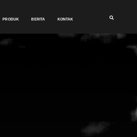
PRODUK
BERITA
KONTAK