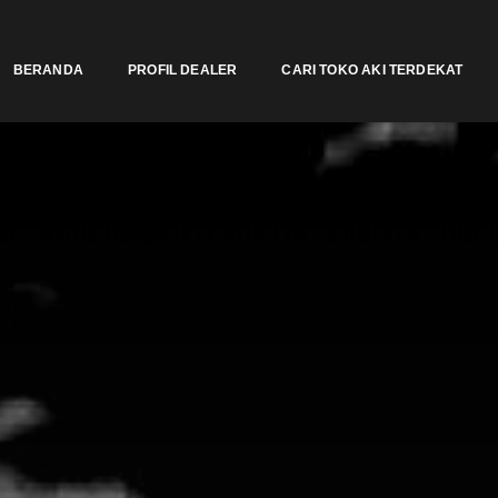
BERANDA
PROFIL DEALER
CARI TOKO AKI TERDEKAT