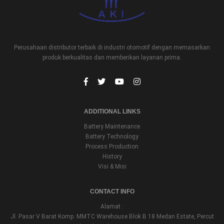
Perusahaan distributor terbaik di industri otomotif dengan memasarkan
produk berkualitas dan memberikan layanan prima.
ADDITIONAL LINKS
Battery Maintenance
Battery Technology
Process Production
History
Visi & Misi
CONTACT INFO
Alamat :
Jl. Pasar V Barat Komp. MMTC Warehouse Blok B 18 Medan Estate, Percut